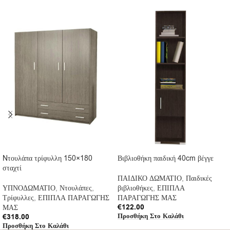
Nτουλάπα τρίφυλλη 150×180
Βιβλιοθήκη παιδική 40cm βέγγε
σταχτί
ΠΑΙΔΙΚΟ ΔΩΜΑΤΙΟ
,
Παιδικές
ΥΠΝΟΔΩΜΑΤΙΟ
,
Ντουλάπες
,
βιβλιοθήκες
,
ΕΠΙΠΛΑ
Τρίφυλλες
,
ΕΠΙΠΛΑ ΠΑΡΑΓΩΓΗΣ
ΠΑΡΑΓΩΓΗΣ ΜΑΣ
€
122.00
ΜΑΣ
Προσθήκη Στο Καλάθι
€
318.00
Προσθήκη Στο Καλάθι