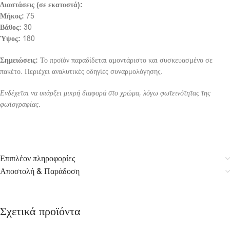
Διαστάσεις (σε εκατοστά):
Μήκος:
75
Βάθος:
30
Ύψος:
180
Σημειώσεις:
Το προϊόν παραδίδεται αμοντάριστο και συσκευασμένο σε
πακέτο. Περιέχει αναλυτικές οδηγίες συναρμολόγησης.
Ενδέχεται να υπάρξει μικρή διαφορά στο χρώμα, λόγω φωτεινότητας της
φωτογραφίας.
Επιπλέον πληροφορίες
Αποστολή & Παράδοση
Σχετικά προϊόντα