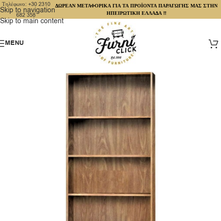
Τηλέφωνο: +30 2310
ΔΩΡΕΑΝ ΜΕΤΑΦΟΡΙΚΑ ΓΙΑ ΤΑ ΠΡΟΪΟΝΤΑ ΠΑΡΑΓΩΓΗΣ ΜΑΣ ΣΤΗΝ
Skip to navigation
ΗΠΕΙΡΩΤΙΚΗ ΕΛΛΑΔΑ !!
682 358
Skip to main content
MENU