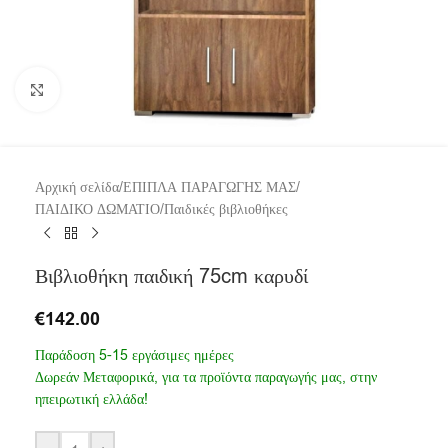
Click to enlarge
Αρχική σελίδα
/
ΕΠΙΠΛΑ ΠΑΡΑΓΩΓΗΣ ΜΑΣ
/
ΠΑΙΔΙΚΟ ΔΩΜΑΤΙΟ
/
Παιδικές βιβλιοθήκες
Βιβλιοθήκη παιδική 75cm καρυδί
€
142.00
Παράδοση 5-15 εργάσιμες ημέρες
Δωρεάν Μεταφορικά, για τα προϊόντα παραγωγής μας, στην
ηπειρωτική ελλάδα!