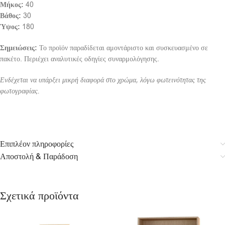
Μήκος:
40
Βάθος:
30
Ύψος:
180
Σημειώσεις:
Το προϊόν παραδίδεται αμοντάριστο και συσκευασμένο σε
πακέτο. Περιέχει αναλυτικές οδηγίες συναρμολόγησης.
Ενδέχεται να υπάρξει μικρή διαφορά στο χρώμα, λόγω φωτεινότητας της
φωτογραφίας.
Επιπλέον πληροφορίες
Αποστολή & Παράδοση
Σχετικά προϊόντα