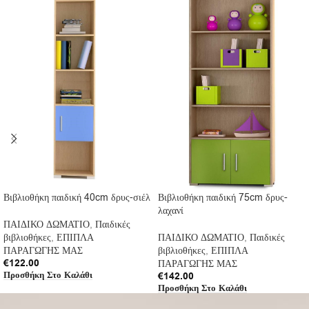
Βιβλιοθήκη παιδική 40cm δρυς-σιέλ
Βιβλιοθήκη παιδική 75cm δρυς-
λαχανί
ΠΑΙΔΙΚΟ ΔΩΜΑΤΙΟ
,
Παιδικές
βιβλιοθήκες
,
ΕΠΙΠΛΑ
ΠΑΙΔΙΚΟ ΔΩΜΑΤΙΟ
,
Παιδικές
ΠΑΡΑΓΩΓΗΣ ΜΑΣ
βιβλιοθήκες
,
ΕΠΙΠΛΑ
€
122.00
ΠΑΡΑΓΩΓΗΣ ΜΑΣ
Προσθήκη Στο Καλάθι
€
142.00
Προσθήκη Στο Καλάθι