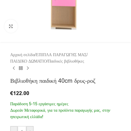
Click to enlarge
Αρχική σελίδα
/
ΕΠΙΠΛΑ ΠΑΡΑΓΩΓΗΣ ΜΑΣ
/
ΠΑΙΔΙΚΟ ΔΩΜΑΤΙΟ
/
Παιδικές βιβλιοθήκες
Βιβλιοθήκη παιδική 40cm δρυς-ροζ
€
122.00
Παράδοση 5-15 εργάσιμες ημέρες
Δωρεάν Μεταφορικά, για τα προϊόντα παραγωγής μας, στην
ηπειρωτική ελλάδα!