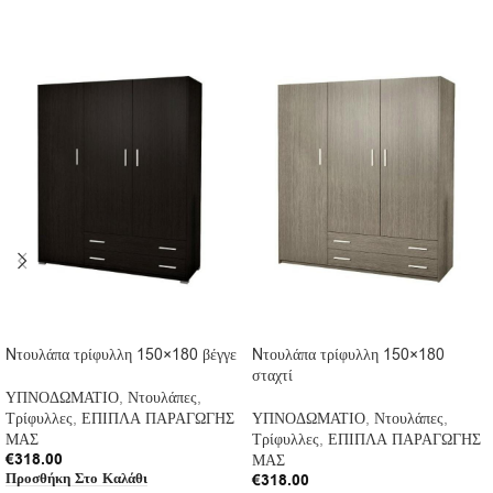
Nτουλάπα τρίφυλλη 150×180 βέγγε
Nτουλάπα τρίφυλλη 150×180
σταχτί
ΥΠΝΟΔΩΜΑΤΙΟ
,
Ντουλάπες
,
Τρίφυλλες
,
ΕΠΙΠΛΑ ΠΑΡΑΓΩΓΗΣ
ΥΠΝΟΔΩΜΑΤΙΟ
,
Ντουλάπες
,
ΜΑΣ
Τρίφυλλες
,
ΕΠΙΠΛΑ ΠΑΡΑΓΩΓΗΣ
€
318.00
ΜΑΣ
Προσθήκη Στο Καλάθι
€
318.00