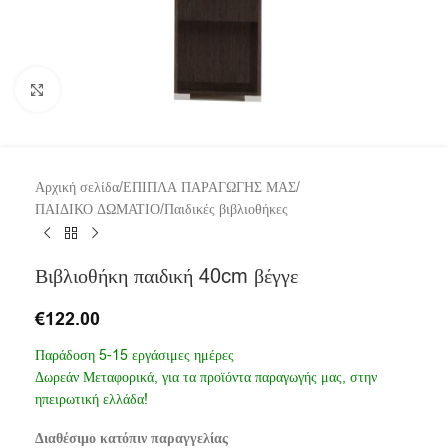
Click to enlarge
Αρχική σελίδα
/
ΕΠΙΠΛΑ ΠΑΡΑΓΩΓΗΣ ΜΑΣ
/
ΠΑΙΔΙΚΟ ΔΩΜΑΤΙΟ
/
Παιδικές βιβλιοθήκες
Βιβλιοθήκη παιδική 40cm βέγγε
€
122.00
Παράδοση 5-15 εργάσιμες ημέρες
Δωρεάν Μεταφορικά, για τα προϊόντα παραγωγής μας, στην
ηπειρωτική ελλάδα!
Διαθέσιμο κατόπιν παραγγελίας