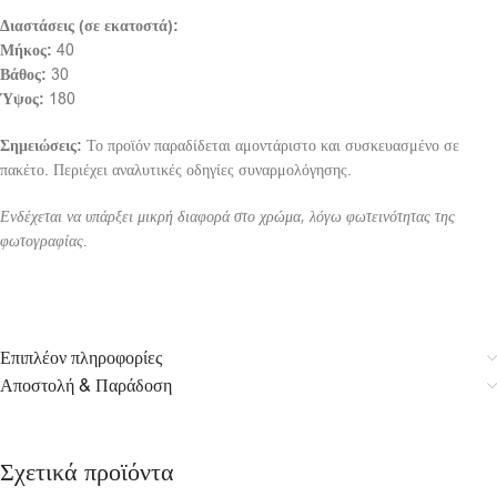
Διαστάσεις (σε εκατοστά):
Μήκος:
40
Βάθος:
30
Ύψος:
180
Σημειώσεις:
Το προϊόν παραδίδεται αμοντάριστο και συσκευασμένο σε
πακέτο. Περιέχει αναλυτικές οδηγίες συναρμολόγησης.
Ενδέχεται να υπάρξει μικρή διαφορά στο χρώμα, λόγω φωτεινότητας της
φωτογραφίας.
Επιπλέον πληροφορίες
Αποστολή & Παράδοση
Σχετικά προϊόντα