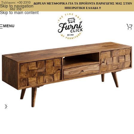
Τηλέφωνο: +30 2310
ΔΩΡΕΑΝ ΜΕΤΑΦΟΡΙΚΑ ΓΙΑ ΤΑ ΠΡΟΪΟΝΤΑ ΠΑΡΑΓΩΓΗΣ ΜΑΣ ΣΤΗΝ
Skip to navigation
ΗΠΕΙΡΩΤΙΚΗ ΕΛΛΑΔΑ !!
682 358
Skip to main content
MENU