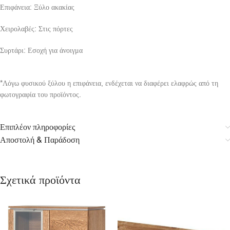
Επιφάνεια: Ξύλο ακακίας
Χειρολαβές: Στις πόρτες
Συρτάρι: Εσοχή για άνοιγμα
*Λόγω φυσικού ξύλου η επιφάνεια, ενδέχεται να διαφέρει ελαφρώς από τη
φωτογραφία του προϊόντος.
Επιπλέον πληροφορίες
Αποστολή & Παράδοση
Σχετικά προϊόντα