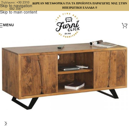
Τηλέφωνο: +30 2310
ΔΩΡΕΑΝ ΜΕΤΑΦΟΡΙΚΑ ΓΙΑ ΤΑ ΠΡΟΪΟΝΤΑ ΠΑΡΑΓΩΓΗΣ ΜΑΣ ΣΤΗΝ
Skip to navigation
ΗΠΕΙΡΩΤΙΚΗ ΕΛΛΑΔΑ !!
682 358
Skip to main content
MENU