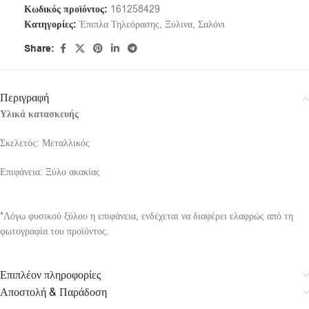
Κωδικός προϊόντος:
161258429
Κατηγορίες:
Έπιπλα Τηλεόρασης
,
Ξύλινα
,
Σαλόνι
Share:
Περιγραφή
Υλικά κατασκευής
Σκελετός: Μεταλλικός
Επιφάνεια: Ξύλο ακακίας
*Λόγω φυσικού ξύλου η επιφάνεια, ενδέχεται να διαφέρει ελαφρώς από τη
φωτογραφία του προϊόντος.
Επιπλέον πληροφορίες
Αποστολή & Παράδοση