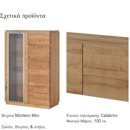
Σχετικά προϊόντα
Βιτρίνα Montero Mini
Έπιπλο τηλεόρασης Calabrini-
Φυσικό-Μήκος: 100 εκ.
Σαλόνι
,
Βιτρίνες & στήλες