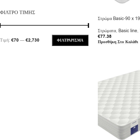
ΦΙΛΤΡΟ ΤΙΜΗΣ
Στρώμα Basic-90 x 1
Στρώματα
,
Basic line
,
€
77.38
Τιμή:
€70
—
€2,730
ΦΙΛΤΡΆΡΙΣΜΑ
Προσθήκη Στο Καλάθι