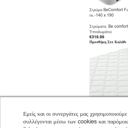
Στρώμα BeComfort F
εκ.-140 x 190
Στρώματα
,
Be comfort
Υπνοδωμάτιο
€
310.00
Προσθήκη Στο Καλάθι
Εμείς και οι συνεργάτες μας χρησιμοποιούμε
συλλέγονται μέσω των cookies και παρόμοιω