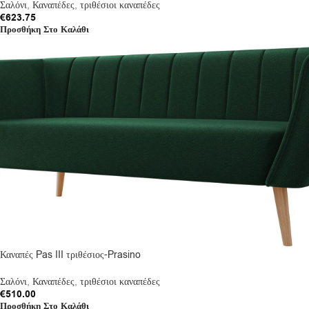
Σαλόνι
,
Καναπέδες
,
τριθέσιοι καναπέδες
€
623.75
Προσθήκη Στο Καλάθι
Καναπές Pas III τριθέσιος-Prasino
Σαλόνι
,
Καναπέδες
,
τριθέσιοι καναπέδες
€
510.00
Προσθήκη Στο Καλάθι