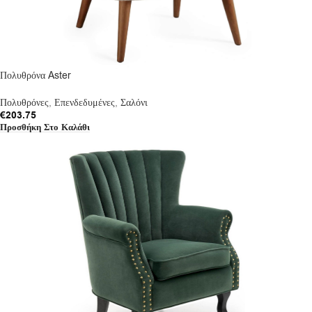
Πολυθρόνα Aster
Πολυθρόνες
,
Επενδεδυμένες
,
Σαλόνι
€
203.75
Προσθήκη Στο Καλάθι