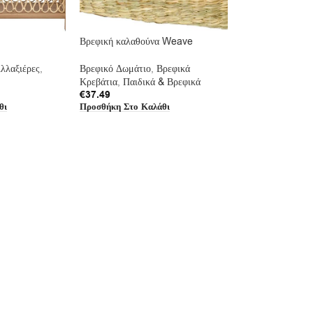
Βρεφική καλαθούνα Weave
λλαξιέρες
,
Βρεφικό Δωμάτιο
,
Βρεφικά
Κρεβάτια
,
Παιδικά & Βρεφικά
€
37.49
θι
Προσθήκη Στο Καλάθι