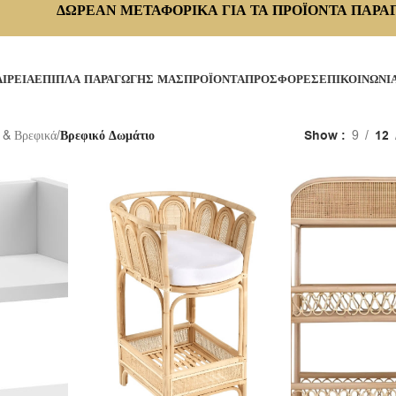
ΔΩΡΕΑΝ ΜΕΤΑΦΟΡΙΚΑ ΓΙΑ ΤΑ ΠΡΟΪΟΝΤΑ ΠΑΡΑ
ΑΙΡΕΙΑ
ΕΠΙΠΛΑ ΠΑΡΑΓΩΓΗΣ ΜΑΣ
ΠΡΟΪΟΝΤΑ
ΠΡΟΣΦΟΡΕΣ
ΕΠΙΚΟΙΝΩΝΙ
 & Βρεφικά
/
Βρεφικό Δωμάτιο
Show
9
12