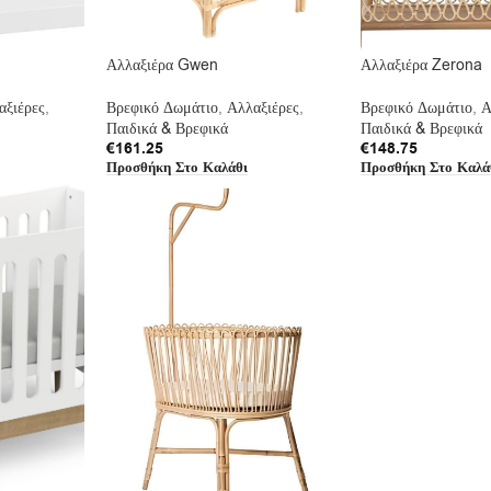
Αλλαξιέρα Gwen
Αλλαξιέρα Zerona
αξιέρες
,
Βρεφικό Δωμάτιο
,
Αλλαξιέρες
,
Βρεφικό Δωμάτιο
,
Α
Παιδικά & Βρεφικά
Παιδικά & Βρεφικά
€
161.25
€
148.75
Προσθήκη Στο Καλάθι
Προσθήκη Στο Καλά