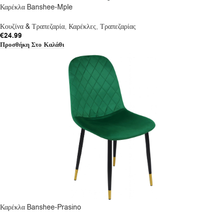
Καρέκλα Banshee-Mple
Κουζίνα & Τραπεζαρία
,
Καρέκλες
,
Τραπεζαρίας
€
24.99
Προσθήκη Στο Καλάθι
Καρέκλα Banshee-Prasino