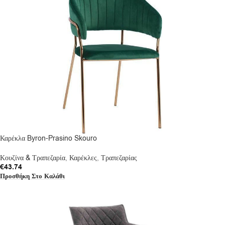
Καρέκλα Byron-Prasino Skouro
Κουζίνα & Τραπεζαρία
,
Καρέκλες
,
Τραπεζαρίας
€
43.74
Προσθήκη Στο Καλάθι