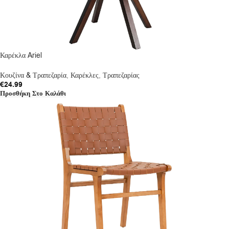
Καρέκλα Ariel
Κουζίνα & Τραπεζαρία
,
Καρέκλες
,
Τραπεζαρίας
€
24.99
Προσθήκη Στο Καλάθι