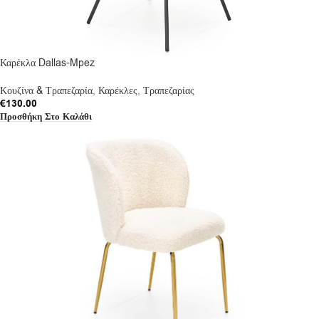
Καρέκλα Dallas-Mpez
Κουζίνα & Τραπεζαρία
,
Καρέκλες
,
Τραπεζαρίας
€
130.00
Προσθήκη Στο Καλάθι