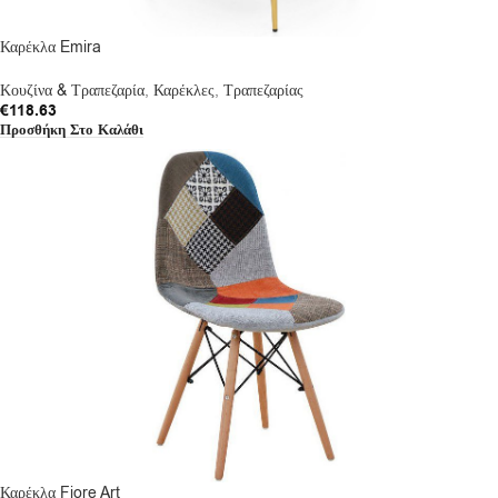
Καρέκλα Emira
Κουζίνα & Τραπεζαρία
,
Καρέκλες
,
Τραπεζαρίας
€
118.63
Προσθήκη Στο Καλάθι
Καρέκλα Fiore Art