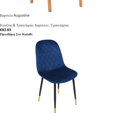
Καρέκλα Augustine
Κουζίνα & Τραπεζαρία
,
Καρέκλες
,
Τραπεζαρίας
€
93.63
Προσθήκη Στο Καλάθι