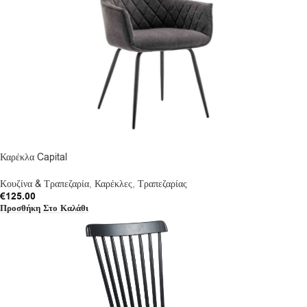
Καρέκλα Capital
Κουζίνα & Τραπεζαρία
,
Καρέκλες
,
Τραπεζαρίας
€
125.00
Προσθήκη Στο Καλάθι