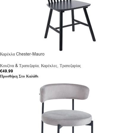
Καρέκλα Chester-Mauro
Κουζίνα & Τραπεζαρία
,
Καρέκλες
,
Τραπεζαρίας
€
49.99
Προσθήκη Στο Καλάθι