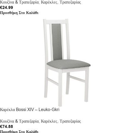
Κουζίνα & Τραπεζαρία
,
Καρέκλες
,
Τραπεζαρίας
€
24.99
Προσθήκη Στο Καλάθι
Καρέκλα Bossi XIV – Leuko-Gkri
Κουζίνα & Τραπεζαρία
,
Καρέκλες
,
Τραπεζαρίας
€
74.88
Προσθήκη Στο Καλάθι