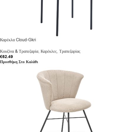
Καρέκλα Cloud-Gkri
Κουζίνα & Τραπεζαρία
,
Καρέκλες
,
Τραπεζαρίας
€
62.49
Προσθήκη Στο Καλάθι