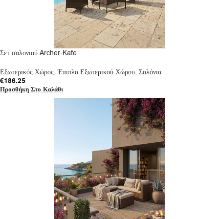
Σετ σαλονιού Archer-Kafe
Εξωτερικός Χώρος
,
Έπιπλα Εξωτερικού Χώρου
,
Σαλόνια
€
186.25
Προσθήκη Στο Καλάθι