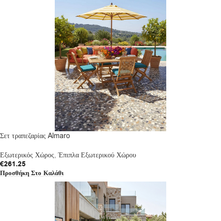
Σετ τραπεζαρίας Almaro
Εξωτερικός Χώρος
,
Έπιπλα Εξωτερικού Χώρου
€
261.25
Προσθήκη Στο Καλάθι