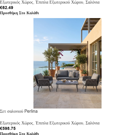
Εξωτερικός Χώρος
,
Έπιπλα Εξωτερικού Χώρου
,
Σαλόνια
€
62.49
Προσθήκη Στο Καλάθι
Σετ σαλονιού Perlina
Εξωτερικός Χώρος
,
Έπιπλα Εξωτερικού Χώρου
,
Σαλόνια
€
598.75
Προσθήκη Στο Καλάθι