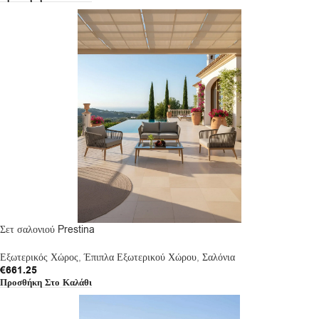
Σετ σαλονιού Prestina
Εξωτερικός Χώρος
,
Έπιπλα Εξωτερικού Χώρου
,
Σαλόνια
€
661.25
Προσθήκη Στο Καλάθι