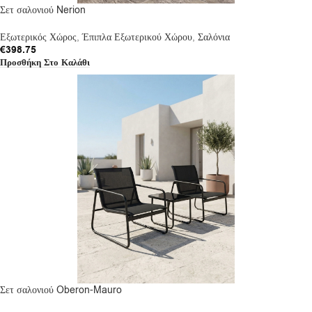
Σετ σαλονιού Nerion
Εξωτερικός Χώρος
,
Έπιπλα Εξωτερικού Χώρου
,
Σαλόνια
€
398.75
Προσθήκη Στο Καλάθι
Σετ σαλονιού Oberon-Mauro