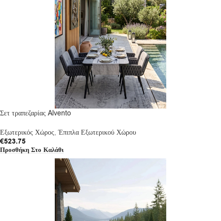
Σετ τραπεζαρίας Alvento
Εξωτερικός Χώρος
,
Έπιπλα Εξωτερικού Χώρου
€
523.75
Προσθήκη Στο Καλάθι