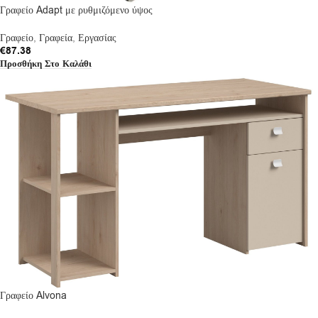
Γραφείο Adapt με ρυθμιζόμενο ύψος
Γραφείο
,
Γραφεία
,
Εργασίας
€
87.38
Προσθήκη Στο Καλάθι
Γραφείο Alvona