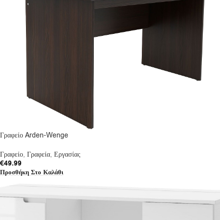
Γραφείο Arden-Wenge
Γραφείο
,
Γραφεία
,
Εργασίας
€
49.99
Προσθήκη Στο Καλάθι