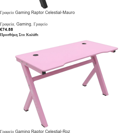
Γραφείο Gaming Raptor Celestial-Mauro
Γραφεία
,
Gaming
,
Γραφείο
€
74.88
Προσθήκη Στο Καλάθι
Γραφείο Gaming Raptor Celestial-Roz