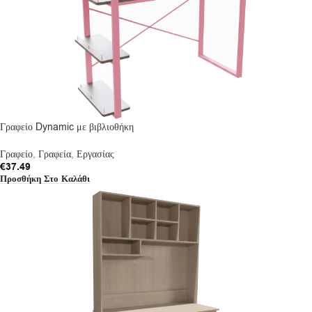
Γραφείο Dynamic με βιβλιοθήκη
Γραφείο
,
Γραφεία
,
Εργασίας
€
37.49
Προσθήκη Στο Καλάθι