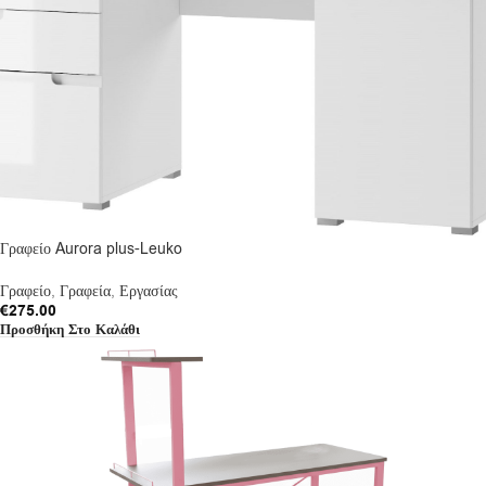
Γραφείο Aurora plus-Leuko
Γραφείο
,
Γραφεία
,
Εργασίας
€
275.00
Προσθήκη Στο Καλάθι