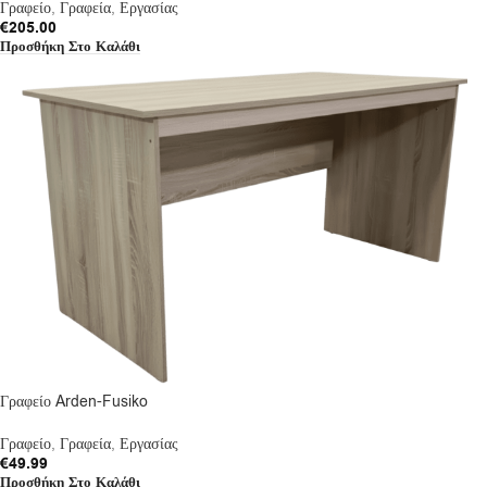
Γραφείο
,
Γραφεία
,
Εργασίας
€
205.00
Προσθήκη Στο Καλάθι
Γραφείο Arden-Fusiko
Γραφείο
,
Γραφεία
,
Εργασίας
€
49.99
Προσθήκη Στο Καλάθι