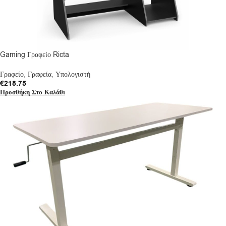
Gaming Γραφείο Ricta
Γραφείο
,
Γραφεία
,
Υπολογιστή
€
218.75
Προσθήκη Στο Καλάθι