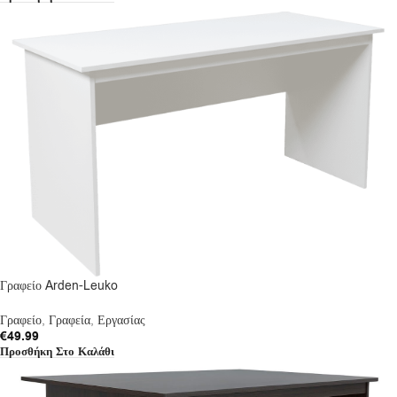
Γραφείο Arden-Leuko
Γραφείο
,
Γραφεία
,
Εργασίας
€
49.99
Προσθήκη Στο Καλάθι