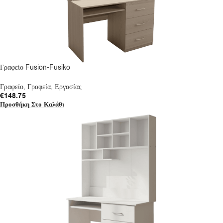
Γραφείο Fusion-Fusiko
Γραφείο
,
Γραφεία
,
Εργασίας
€
148.75
Προσθήκη Στο Καλάθι