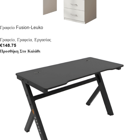
Γραφείο Fusion-Leuko
Γραφείο
,
Γραφεία
,
Εργασίας
€
148.75
Προσθήκη Στο Καλάθι