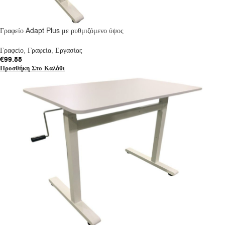
Γραφείο Adapt Plus με ρυθμιζόμενο ύψος
Γραφείο
,
Γραφεία
,
Εργασίας
€
99.88
Προσθήκη Στο Καλάθι