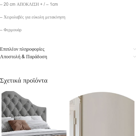
– 20 cm ΑΠΟΚΛΙΣΗ + / – 1cm
– Χειρολαβές για εύκολη μετακίνηση
– Φερμουάρ
Επιπλέον πληροφορίες
Αποστολή & Παράδοση
Σχετικά προϊόντα